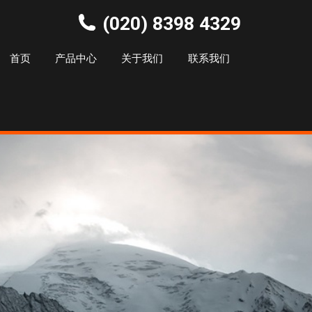
(020) 8398 4329
首页
产品中心
关于我们
联系我们